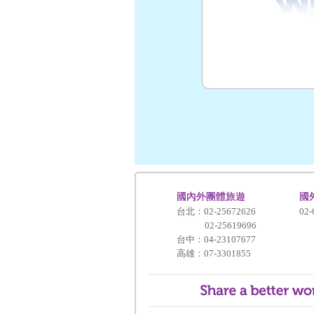
國內外團體旅遊
國
台北：02-25672626
02-
02-25619696
台中：04-23107677
高雄：07-3301855